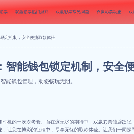
彩票
双赢彩票热门游戏
双赢彩票常见问题
双赢彩票动态
双
包锁定机制，安全便捷取款体验
：智能钱包锁定机制，安全
、智能钱包管理，助您畅玩无阻。
和时机的一次次考验。而在这无尽的期待中，双赢彩票独辟蹊径
秘，让您在博彩的征程中，尽享无忧的取款体验。让我们一同探