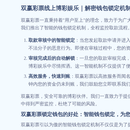
双赢彩票线上博彩娱乐｜解密钱包锁定机
双赢彩票一直秉持着"用户至上"的理念，致力于为
我们推出了智能的钱包锁定机制，全程监控取款流程
取款审核中的智能锁定
：当您发起取款申请并进
不法分子的恶意行为。即便在审核过程中，您的
审核完成后的自动解锁
：一旦您的取款审核完成
博彩娱乐中尽情挥洒。这一智能机制不仅提供了
高效服务，快速到账
：双赢彩票以高效服务而闻名
钟内您的资金仍未到账，我们鼓励您立即联系我
双赢彩票，安全可靠的博彩伙伴。我们一直致力于提
中得到严密监控，杜绝了可能的风险。
双赢彩票锁定钱包的好处：智能钱包锁定，为
双赢彩票引以为傲的智能钱包锁定机制不仅仅是为了