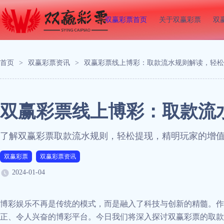
双赢彩票首页
关于双赢彩票
双
首页
>
双赢彩票资讯
>
双赢彩票线上博彩：取款流水规则解读，轻松
双赢彩票线上博彩：取款流
了解双赢彩票取款流水规则，轻松提现，精明玩家的增
双赢彩票
双赢彩票资讯
2024-01-04
博彩娱乐不再是传统的模式，而是融入了科技与创新的精髓。作
正、令人兴奋的博彩平台。今日我们将深入探讨双赢彩票的取款