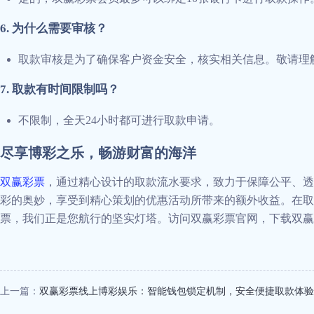
6. 为什么需要审核？
取款审核是为了确保客户资金安全，核实相关信息。敬请理
7. 取款有时间限制吗？
不限制，全天24小时都可进行取款申请。
尽享博彩之乐，畅游财富的海洋
双赢彩票
，通过精心设计的取款流水要求，致力于保障公平、透
彩的奥妙，享受到精心策划的优惠活动所带来的额外收益。在取
票，我们正是您航行的坚实灯塔。访问双赢彩票官网，下载双赢
上一篇：
双赢彩票线上博彩娱乐：智能钱包锁定机制，安全便捷取款体验