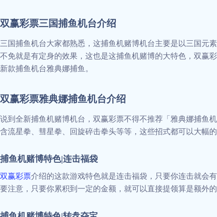
双赢彩票三国捕鱼机台介绍
三国捕鱼机台大家都熟悉，这捕鱼机赌博机台主要是以三国元素
不免就是有定身的效果，这也是这捕鱼机赌博的大特色，双赢彩
新款捕鱼机台雅典娜捕鱼。
双赢彩票雅典娜捕鱼机台介绍
说到全新捕鱼机赌博机台，双赢彩票不得不推荐「雅典娜捕鱼机
含流星拳、彗星拳、回旋碎击拳头等等，这些招式都可以大幅的
捕鱼机赌博特色|连击福袋
双赢彩票
介绍的这款游戏特色就是连击福袋，只要你连击就会有
要注意，只要你累积到一定的金额，就可以直接提领算是额外的
捕鱼机赌博特色|转盘夺宝